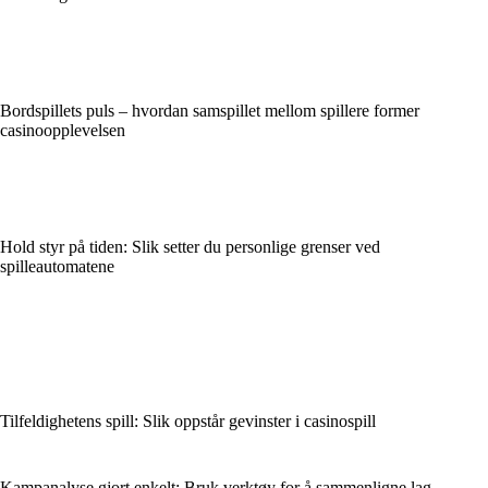
Bordspillets puls – hvordan samspillet mellom spillere former
casinoopplevelsen
Hold styr på tiden: Slik setter du personlige grenser ved
spilleautomatene
Tilfeldighetens spill: Slik oppstår gevinster i casinospill
Kampanalyse gjort enkelt: Bruk verktøy for å sammenligne lag,