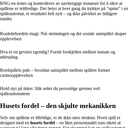
RNG-en testes og kontrolleres av uavhengige instanser for å sikre at
spillene er rettferdige. Det betyr at hver gang du trykker på “spinn” i en
spilleautomat, er resultatet helt nytt – og ikke påvirket av tidligere
runder.
Roulettebordets magi: Når stemningen og det sosiale samspillet skaper
opplevelsen
Hva er en gevinst egentlig? Forstå forskjellen mellom innsats og
utbetaling
Bordspillets puls – hvordan samspillet mellom spillere former
casinoopplevelsen
Hold styr på tiden: Slik setter du personlige grenser ved
spilleautomatene
Husets fordel – den skjulte mekanikken
Selv om spillene er tilfeldige, er de ikke uten struktur. Hvert spill er
designet med en
husets fordel
– en liten prosentandel som sikrer at
casinoet på lang sikt tjener penger. For eksempel kan en spilleautomat