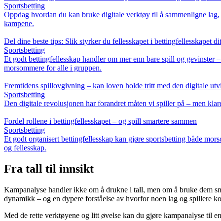
Sportsbetting
Oppdag hvordan du kan bruke digitale verktøy til å sammenligne lag, spi
kampene.
Del dine beste tips: Slik styrker du fellesskapet i bettingfellesskapet dit
Sportsbetting
Et godt bettingfellesskap handler om mer enn bare spill og gevinster –
morsommere for alle i gruppen.
Fremtidens spillovgivning – kan loven holde tritt med den digitale utv
Sportsbetting
Den digitale revolusjonen har forandret måten vi spiller på – men klare
Fordel rollene i bettingfellesskapet – og spill smartere sammen
Sportsbetting
Et godt organisert bettingfellesskap kan gjøre sportsbetting både mor
og fellesskap.
Fra tall til innsikt
Kampanalyse handler ikke om å drukne i tall, men om å bruke dem smart.
dynamikk – og en dypere forståelse av hvorfor noen lag og spillere k
Med de rette verktøyene og litt øvelse kan du gjøre kampanalyse til en n