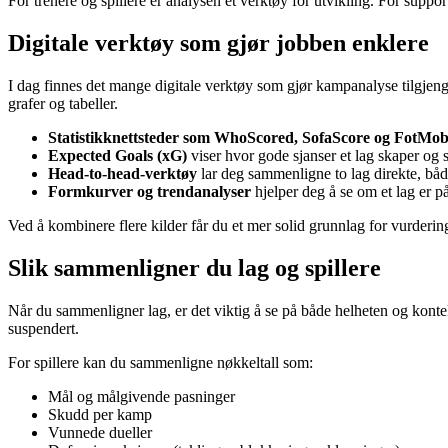
For trenere og spillere er analysen et verktøy for utvikling. For suppor
Digitale verktøy som gjør jobben enklere
I dag finnes det mange digitale verktøy som gjør kampanalyse tilgjenge
grafer og tabeller.
Statistikknettsteder som WhoScored, SofaScore og FotMo
Expected Goals (xG)
viser hvor gode sjanser et lag skaper og sl
Head-to-head-verktøy
lar deg sammenligne to lag direkte, båd
Formkurver og trendanalyser
hjelper deg å se om et lag er på
Ved å kombinere flere kilder får du et mer solid grunnlag for vurderin
Slik sammenligner du lag og spillere
Når du sammenligner lag, er det viktig å se på både helheten og konte
suspendert.
For spillere kan du sammenligne nøkkeltall som:
Mål og målgivende pasninger
Skudd per kamp
Vunnede dueller