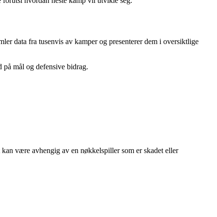
e forutsi hvordan neste kamp vil utvikle seg.
mler data fra tusenvis av kamper og presenterer dem i oversiktlige
dd på mål og defensive bidrag.
 kan være avhengig av en nøkkelspiller som er skadet eller