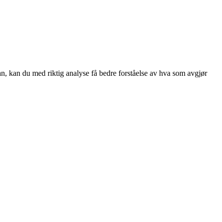
fan, kan du med riktig analyse få bedre forståelse av hva som avgjør