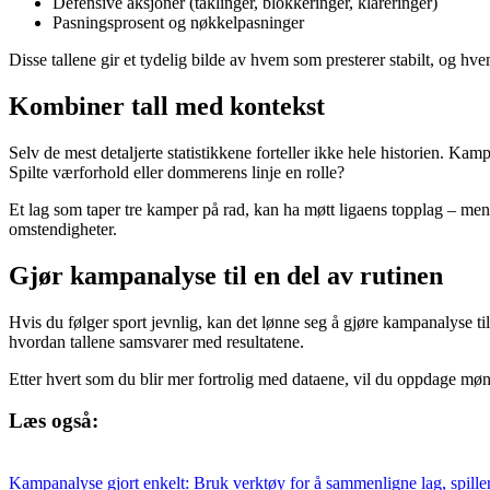
Defensive aksjoner (taklinger, blokkeringer, klareringer)
Pasningsprosent og nøkkelpasninger
Disse tallene gir et tydelig bilde av hvem som presterer stabilt, og hv
Kombiner tall med kontekst
Selv de mest detaljerte statistikkene forteller ikke hele historien. K
Spilte værforhold eller dommerens linje en rolle?
Et lag som taper tre kamper på rad, kan ha møtt ligaens topplag – men
omstendigheter.
Gjør kampanalyse til en del av rutinen
Hvis du følger sport jevnlig, kan det lønne seg å gjøre kampanalyse til
hvordan tallene samsvarer med resultatene.
Etter hvert som du blir mer fortrolig med dataene, vil du oppdage møn
Læs også:
Kampanalyse gjort enkelt: Bruk verktøy for å sammenligne lag, spiller