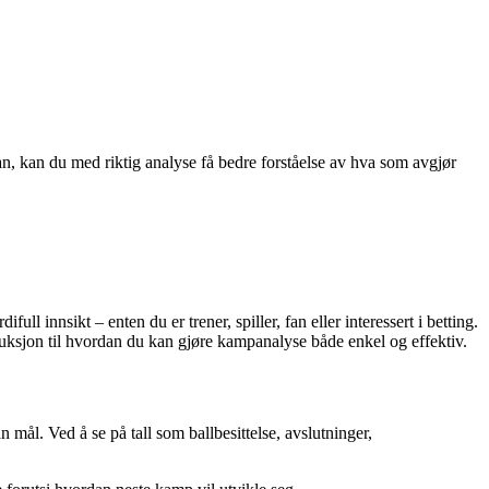
fan, kan du med riktig analyse få bedre forståelse av hva som avgjør
ll innsikt – enten du er trener, spiller, fan eller interessert i betting.
duksjon til hvordan du kan gjøre kampanalyse både enkel og effektiv.
 mål. Ved å se på tall som ballbesittelse, avslutninger,