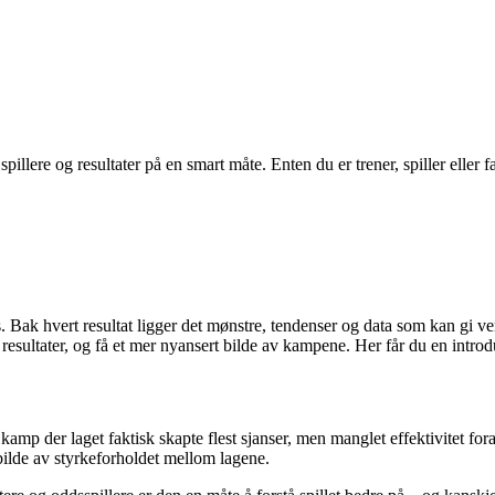
llere og resultater på en smart måte. Enten du er trener, spiller eller 
 Bak hvert resultat ligger det mønstre, tendenser og data som kan gi verdifu
resultater, og få et mer nyansert bilde av kampene. Her får du en intro
mp der laget faktisk skapte flest sjanser, men manglet effektivitet foran
 bilde av styrkeforholdet mellom lagene.