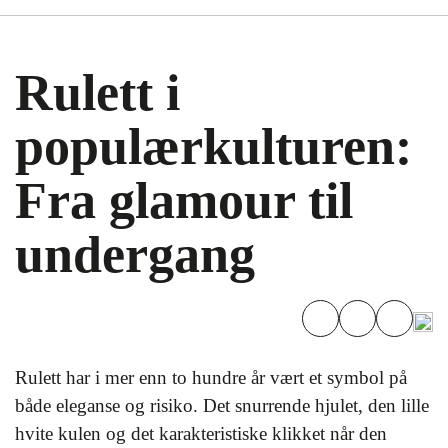
Rulett i
populærkulturen:
Fra glamour til
undergang
Rulett har i mer enn to hundre år vært et symbol på
både eleganse og risiko. Det snurrende hjulet, den lille
hvite kulen og det karakteristiske klikket når den