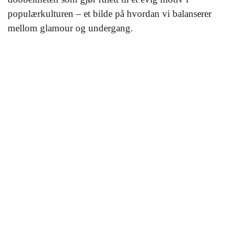
populærkulturen – et bilde på hvordan vi balanserer
mellom glamour og undergang.