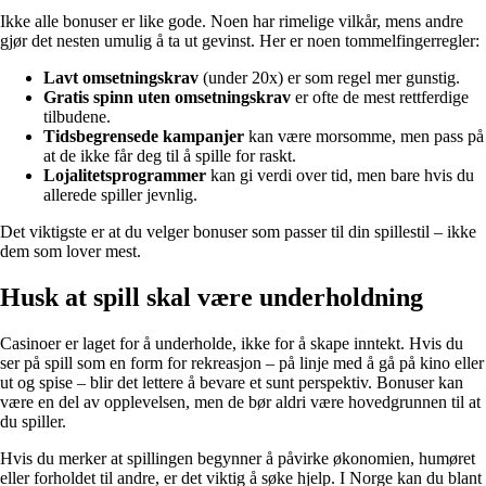
Ikke alle bonuser er like gode. Noen har rimelige vilkår, mens andre
gjør det nesten umulig å ta ut gevinst. Her er noen tommelfingerregler:
Lavt omsetningskrav
(under 20x) er som regel mer gunstig.
Gratis spinn uten omsetningskrav
er ofte de mest rettferdige
tilbudene.
Tidsbegrensede kampanjer
kan være morsomme, men pass på
at de ikke får deg til å spille for raskt.
Lojalitetsprogrammer
kan gi verdi over tid, men bare hvis du
allerede spiller jevnlig.
Det viktigste er at du velger bonuser som passer til din spillestil – ikke
dem som lover mest.
Husk at spill skal være underholdning
Casinoer er laget for å underholde, ikke for å skape inntekt. Hvis du
ser på spill som en form for rekreasjon – på linje med å gå på kino eller
ut og spise – blir det lettere å bevare et sunt perspektiv. Bonuser kan
være en del av opplevelsen, men de bør aldri være hovedgrunnen til at
du spiller.
Hvis du merker at spillingen begynner å påvirke økonomien, humøret
eller forholdet til andre, er det viktig å søke hjelp. I Norge kan du blant