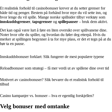
Et realistisk forhold til casinobonuser krever at du setter grenser for
både tid og penger. Bestem på forhånd hvor mye du vil sette inn, og
hvor lenge du vil spille. Mange norske spillsider tilbyr verktøy som
innskuddsgrenser
,
tapsgrenser
og
spillepauser
– bruk dem aktivt.
Det kan også være lurt å føre en liten oversikt over spillvanene dine.
Noter hvor ofte du spiller, og hvordan du føler deg etterpå. Hvis du
merker at spillingen begynner å ta for mye plass, er det et tegn på at du
bør ta en pause.
Innskuddsbonuser forklart: Slik fungerer de mest populære typene
Reloadbonuser som strategi – få mer verdi ut av spillene dine over tid
Motivert av casinobonuser? Slik bevarer du et realistisk forhold til
tilbud
Casino kampanjer vs. bonuser – hva er egentlig forskjellen?
Velg bonuser med omtanke