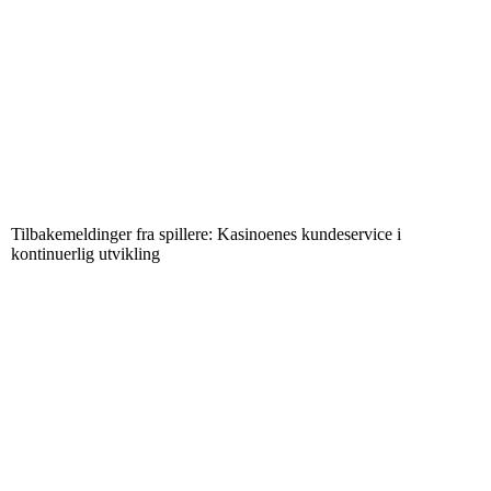
Tilbakemeldinger fra spillere: Kasinoenes kundeservice i
kontinuerlig utvikling