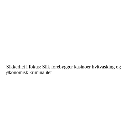
Sikkerhet i fokus: Slik forebygger kasinoer hvitvasking og
økonomisk kriminalitet