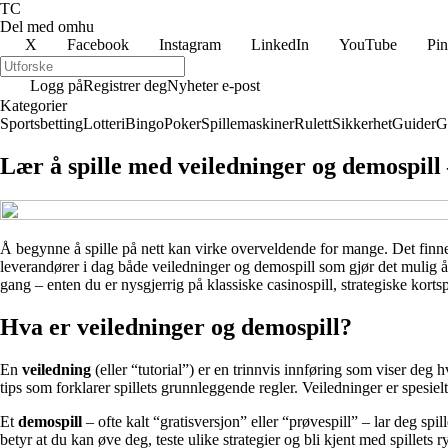
TC
Del med omhu
X
Facebook
Instagram
LinkedIn
YouTube
Pin
Logg på
Registrer deg
Nyheter e-post
Kategorier
Sportsbetting
Lotteri
Bingo
Poker
Spillemaskiner
Rulett
Sikkerhet
Guider
G
Lær å spille med veiledninger og demospill
Å begynne å spille på nett kan virke overveldende for mange. Det finnes
leverandører i dag både veiledninger og demospill som gjør det mulig å l
gang – enten du er nysgjerrig på klassiske casinospill, strategiske korts
Hva er veiledninger og demospill?
En
veiledning
(eller “tutorial”) er en trinnvis innføring som viser deg 
tips som forklarer spillets grunnleggende regler. Veiledninger er spesielt
Et
demospill
– ofte kalt “gratisversjon” eller “prøvespill” – lar deg sp
betyr at du kan øve deg, teste ulike strategier og bli kjent med spillets r