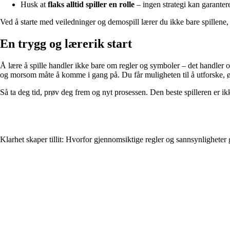
Husk at
flaks alltid spiller en rolle
– ingen strategi kan garanter
Ved å starte med veiledninger og demospill lærer du ikke bare spillen
En trygg og lærerik start
Å lære å spille handler ikke bare om regler og symboler – det handler o
og morsom måte å komme i gang på. Du får muligheten til å utforske, øve
Så ta deg tid, prøv deg frem og nyt prosessen. Den beste spilleren er i
Klarhet skaper tillit: Hvorfor gjennomsiktige regler og sannsynligheter g