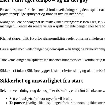
En av de største fordelene med å bruke veiledninger og demospill er at 
prøve forskjellige spilltyper og finne ut hva du liker best.
Mange spillere oppdager at de faktisk liker læringsprosessen i seg sel
meningsfull, enten du senere velger å spille for ekte penger eller bare 
Klarhet skaper tillit: Hvorfor gjennomsiktige regler og sannsynligheter g
Lær å spille med veiledninger og demospill – en trygg og brukervennli
Tilbakemeldinger fra spillere: Kasinoenes kundeservice i kontinuerlig u
Sikkerhet i fokus: Slik forebygger kasinoer hvitvasking og økonomisk k
Sikkerhet og ansvarlighet fra start
Selv om veiledninger og demospill er risikofrie, er det lurt å tenke ansv
Sett et
budsjett
for hvor mye du vil bruke.
Ta
pauser
jevnlig, slik at spillingen forblir morsom og ikke stres