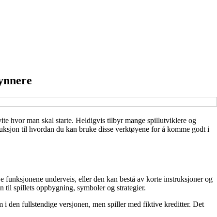
gynnere
ite hvor man skal starte. Heldigvis tilbyr mange spillutviklere og
roduksjon til hvordan du kan bruke disse verktøyene for å komme godt i
øve funksjonene underveis, eller den kan bestå av korte instruksjoner og
n til spillets oppbygning, symboler og strategier.
 i den fullstendige versjonen, men spiller med fiktive kreditter. Det