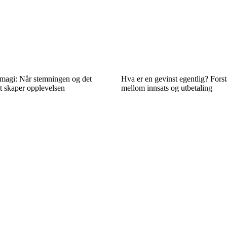
 magi: Når stemningen og det
Hva er en gevinst egentlig? Forst
et skaper opplevelsen
mellom innsats og utbetaling