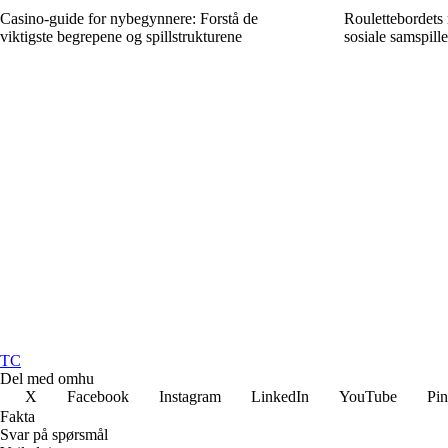
Casino-guide for nybegynnere: Forstå de
Roulettebordets
viktigste begrepene og spillstrukturene
sosiale samspill
TC
Del med omhu
X
Facebook
Instagram
LinkedIn
YouTube
Pin
Fakta
Svar på spørsmål